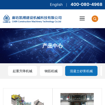
400-080-4968
English
|
产品中心
起重升降机械
钢筋机械
混凝土砂浆机械