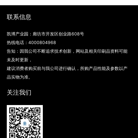
联系信息
凯博产业园：廊坊市开发区创业路608号
热线电话：
4000804968
告知：因我公司不断追求技术创新，网站及相关印刷品资料可能
未及时更新，
建议消费者购买前与我公司进行确认，所购产品性能及参数以产
品实物为准。
关注我们