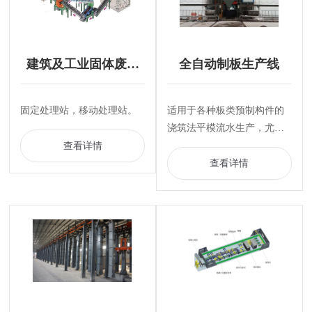
建筑及工业固体废弃
全自动制板生产线
物处理与再...
固定处理站，移动处理站。
适用于各种板类预制构件的
浇筑法平模流水生产，尤其
适用于轻型预制混凝土板的
查看详情
生产。
查看详情