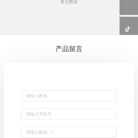
暂无数据
产品留言