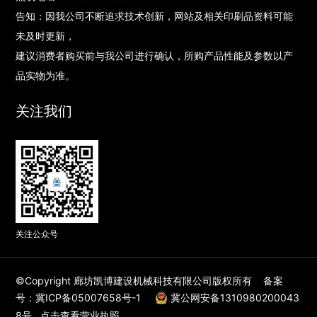
告知：因我公司不断追求技术创新，网站及相关印刷品资料可能
未及时更新，
建议消费者购买前与我公司进行确认，所购产品性能及参数以产
品实物为准。
关注我们
关注公众号
©Copyright 廊坊凯博建设机械科技有限公司版权所有
备案
号：冀ICP备05007658号-1
冀公网安备1310980200043
8号
点击查看营业执照