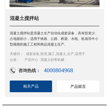
混凝土搅拌站
混凝土搅拌站是混凝土生产自动化成套设备，具有投资少、
占地面积小，适用于铁路、公路、桥梁、水电、机场等中小
型规模的施工工程和商品混凝土生产。
关键词：
成套设备,投资,施工,混凝土,生产,适用于
>
产品中心
>
混凝土砂浆机械
分类：
4000804968
咨询热线：
产品留言
相关产品