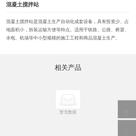
混凝土搅拌站
混凝土搅拌站是混凝土生产自动化成套设备，具有投资少、占
地面积小，拆装运输方便等特点。适用于铁路、公路、桥梁、
水电、机场等中小型规模的施工工程和商品混凝土生产。
相关产品
暂无数据